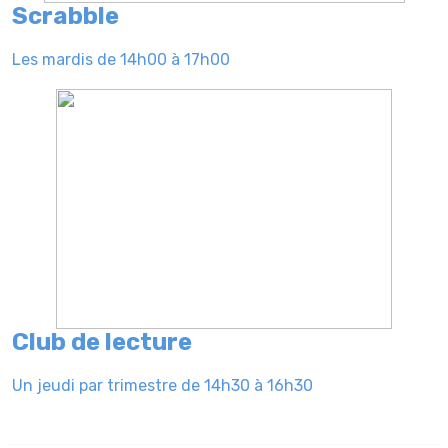
Scrabble
Les mardis de 14h00 à 17h00
Club de lecture
Un jeudi par trimestre de 14h30 à 16h30