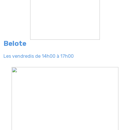
Belote
Les vendredis de 14h00 à 17h00