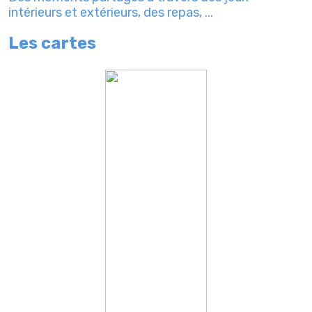
intérieurs et extérieurs, des repas, ...
Les cartes