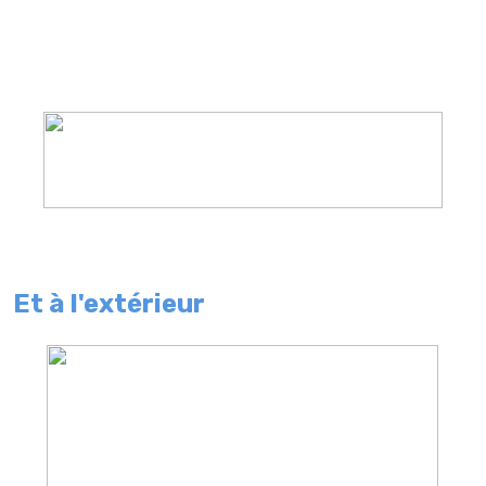
Et à l'extérieur