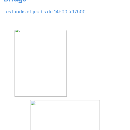
Les lundis et jeudis de 14h00 à 17h00