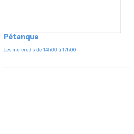
Pétanque
Les mercredis de 14h00 à 17h00