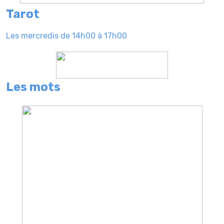
Tarot
Les mercredis de 14h00 à 17h00
Les mots